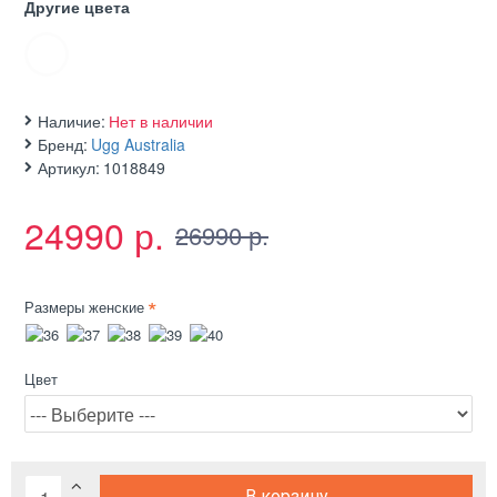
Другие цвета
Наличие:
Нет в наличии
Бренд:
Ugg Australia
Артикул:
1018849
24990 р.
26990 р.
Размеры женские
Цвет
В корзину