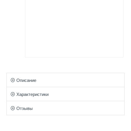
Описание
Характеристики
Отзывы