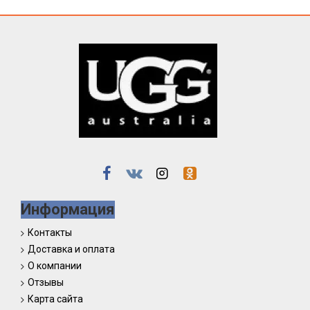
Информация
Контакты
Доставка и оплата
О компании
Отзывы
Карта сайта