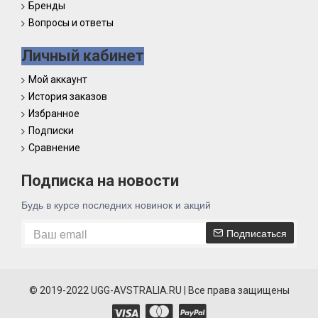
Бренды
Вопросы и ответы
Личный кабинет
Мой аккаунт
История заказов
Избранное
Подписки
Сравнение
Подписка на новости
Будь в курсе последних новинок и акций
Подписаться
© 2019-2022 UGG-AVSTRALIA.RU | Все права защищены