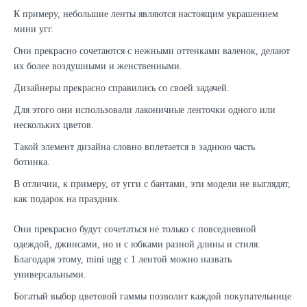
К примеру, небольшие ленты являются настоящим украшением
мини угг.
Они прекрасно сочетаются с нежными оттенками валенок, делают
их более воздушными и женственными.
Дизайнеры прекрасно справились со своей задачей.
Для этого они использовали лаконичные ленточки одного или
нескольких цветов.
Такой элемент дизайна словно вплетается в заднюю часть
ботинка.
В отличии, к примеру, от угги с бантами, эти модели не выглядят,
как подарок на праздник.
Они прекрасно будут сочетаться не только с повседневной
одеждой, джинсами, но и с юбками разной длины и стиля.
Благодаря этому, mini ugg с 1 лентой можно назвать
универсальными.
Богатый выбор цветовой гаммы позволит каждой покупательнице