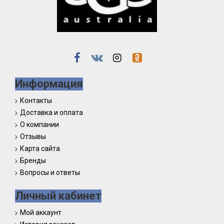
Информация
Контакты
Доставка и оплата
О компании
Отзывы
Карта сайта
Бренды
Вопросы и ответы
Личный кабинет
Мой аккаунт