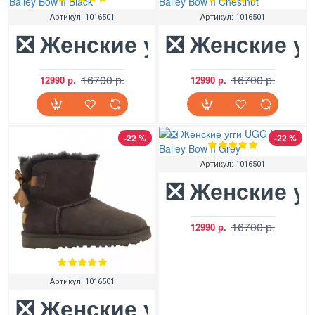
Артикул:
1016501
Артикул:
1016501
❎ Женские угги UGG Mini B
❎ Женские уг
16700 р.
16700 р.
12990 р.
12990 р.
-22 %
-22 %
Артикул:
1016501
❎ Женские уг
16700 р.
12990 р.
Артикул:
1016501
❎ Женские угги UGG Mini B