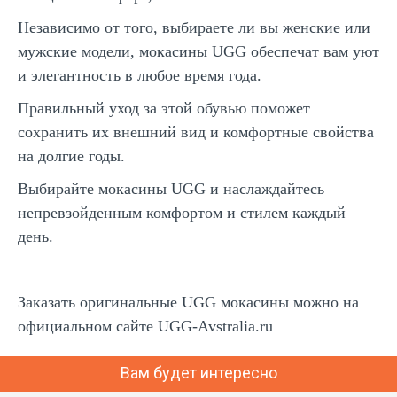
Независимо от того, выбираете ли вы женские или
мужские модели, мокасины UGG обеспечат вам уют
и элегантность в любое время года.
Правильный уход за этой обувью поможет
сохранить их внешний вид и комфортные свойства
на долгие годы.
Выбирайте мокасины UGG и наслаждайтесь
непревзойденным комфортом и стилем каждый
день.
Заказать оригинальные UGG мокасины можно на
официальном сайте UGG-Avstralia.ru
Вам будет интересно