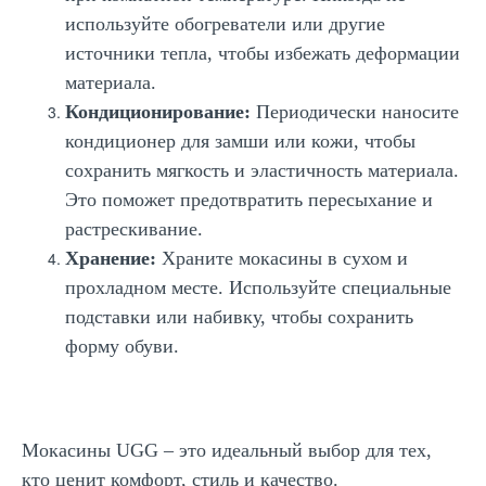
используйте обогреватели или другие
источники тепла, чтобы избежать деформации
материала.
Кондиционирование:
Периодически наносите
кондиционер для замши или кожи, чтобы
сохранить мягкость и эластичность материала.
Это поможет предотвратить пересыхание и
растрескивание.
Хранение:
Храните мокасины в сухом и
прохладном месте. Используйте специальные
подставки или набивку, чтобы сохранить
форму обуви.
Мокасины UGG – это идеальный выбор для тех,
кто ценит комфорт, стиль и качество.