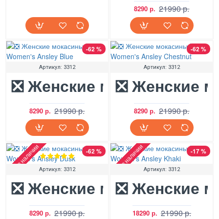
21990 р.
8290 р.
-62 %
-62 %
Артикул:
3312
Артикул:
3312
❎ Женские мокасины UGG 
❎ Женские м
21990 р.
21990 р.
8290 р.
8290 р.
Нет в наличии
Нет в наличии
-62 %
-17 %
Артикул:
3312
Артикул:
3312
❎ Женские мокасины UGG
❎ Женские м
21990 р.
21990 р.
8290 р.
18290 р.