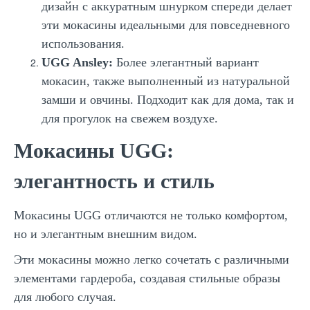
дизайн с аккуратным шнурком спереди делает
эти мокасины идеальными для повседневного
использования.
UGG Ansley:
Более элегантный вариант
мокасин, также выполненный из натуральной
замши и овчины. Подходит как для дома, так и
для прогулок на свежем воздухе.
Мокасины UGG:
элегантность и стиль
Мокасины UGG отличаются не только комфортом,
но и элегантным внешним видом.
Эти мокасины можно легко сочетать с различными
элементами гардероба, создавая стильные образы
для любого случая.