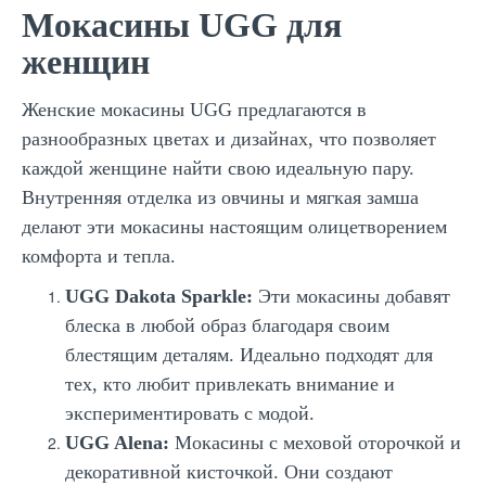
Мокасины UGG для
женщин
Женские мокасины UGG предлагаются в
разнообразных цветах и дизайнах, что позволяет
каждой женщине найти свою идеальную пару.
Внутренняя отделка из овчины и мягкая замша
делают эти мокасины настоящим олицетворением
комфорта и тепла.
UGG Dakota Sparkle:
Эти мокасины добавят
блеска в любой образ благодаря своим
блестящим деталям. Идеально подходят для
тех, кто любит привлекать внимание и
экспериментировать с модой.
UGG Alena:
Мокасины с меховой оторочкой и
декоративной кисточкой. Они создают