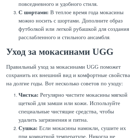
повседневного и удобного стиля.
С шортами:
В теплое время года мокасины
можно носить с шортами. Дополните образ
футболкой или легкой рубашкой для создания
расслабленного и стильного ансамбля
.
Уход за мокасинами UGG
Правильный уход за мокасинами UGG поможет
сохранить их внешний вид и комфортные свойства
на долгие годы. Вот несколько советов по уходу:
Чистка:
Регулярно чистите мокасины мягкой
щеткой для замши или кожи. Используйте
специальные чистящие средства, чтобы
удалить загрязнения и пятна.
Сушка:
Если мокасины намокли, сушите их
при комнатной температуре. Никогда не