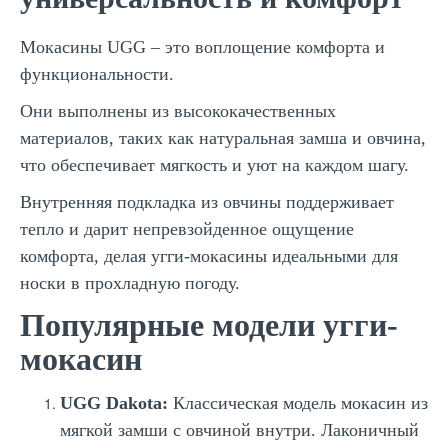
Мокасины UGG – это воплощение комфорта и
функциональности.
Они выполнены из высококачественных
материалов, таких как натуральная замша и овчина,
что обеспечивает мягкость и уют на каждом шагу.
Внутренняя подкладка из овчины поддерживает
тепло и дарит непревзойденное ощущение
комфорта, делая угги-мокасины идеальными для
носки в прохладную погоду.
Популярные модели угги-
мокасин
UGG Dakota:
Классическая модель мокасин из
мягкой замши с овчиной внутри. Лаконичный