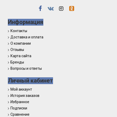
Информация
Контакты
Доставка и оплата
О компании
Отзывы
Карта сайта
Бренды
Вопросы и ответы
Личный кабинет
Мой аккаунт
История заказов
Избранное
Подписки
Сравнение