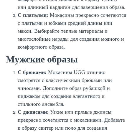
или длинный кардиган для завершения образа.
С платьями:
Мокасины прекрасно сочетаются
с платьями и юбками средней длины или
макси. Выбирайте теплые материалы и
многослойные наряды для создания модного и
комфортного образа.
Мужские образы
С брюками:
Мокасины UGG отлично
смотрятся с классическими брюками или
чиносами. Дополните образ рубашкой и
пиджаком для создания элегантного и
стильного ансамбля.
С джинсами:
Узкие или прямые джинсы
прекрасно сочетаются с мокасинами. Добавьте
к образу свитер или поло для создания