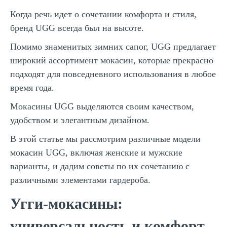
Когда речь идет о сочетании комфорта и стиля,
бренд UGG всегда был на высоте.
Помимо знаменитых зимних сапог, UGG предлагает
широкий ассортимент мокасин, которые прекрасно
подходят для повседневного использования в любое
время года.
Мокасины UGG выделяются своим качеством,
удобством и элегантным дизайном.
В этой статье мы рассмотрим различные модели
мокасин UGG, включая женские и мужские
варианты, и дадим советы по их сочетанию с
различными элементами гардероба.
Угги-мокасины:
универсальность и комфорт