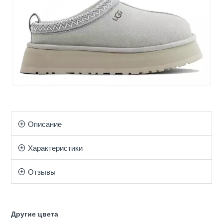
Описание
Характеристики
Отзывы
Другие цвета