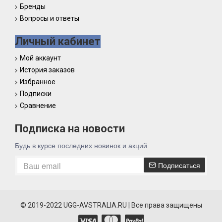
Бренды
Вопросы и ответы
Личный кабинет
Мой аккаунт
История заказов
Избранное
Подписки
Сравнение
Подписка на новости
Будь в курсе последних новинок и акций
Подписаться
© 2019-2022 UGG-AVSTRALIA.RU | Все права защищены