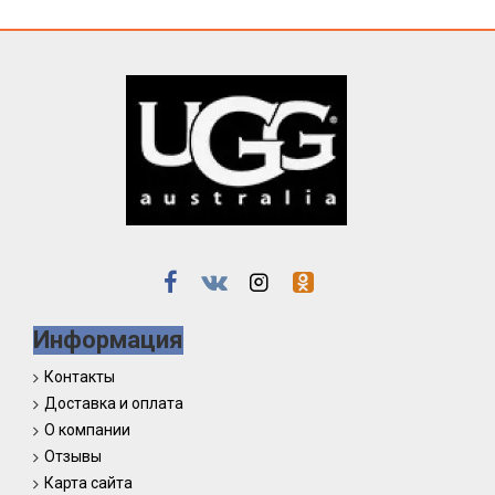
Информация
Контакты
Доставка и оплата
О компании
Отзывы
Карта сайта