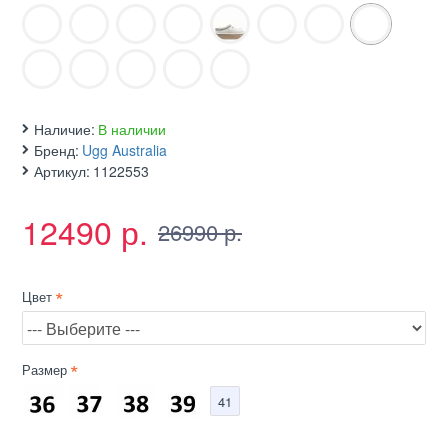
Наличие:
В наличии
Бренд:
Ugg Australia
Артикул:
1122553
12490 р.
26990 р.
Цвет
Размер
41