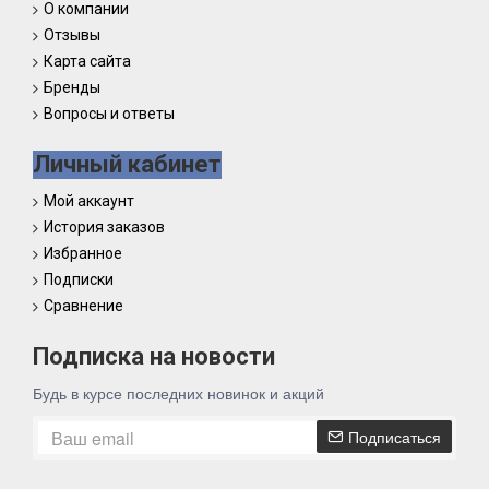
О компании
Отзывы
Карта сайта
Бренды
Вопросы и ответы
Личный кабинет
Мой аккаунт
История заказов
Избранное
Подписки
Сравнение
Подписка на новости
Будь в курсе последних новинок и акций
Подписаться