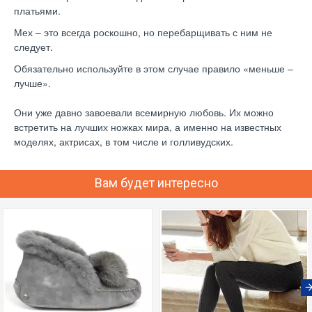
платьями.
Мех – это всегда роскошно, но перебарщивать с ним не
следует.
Обязательно используйте в этом случае правило «меньше –
лучше».
Они уже давно завоевали всемирную любовь. Их можно
встретить на лучших ножках мира, а именно на известных
моделях, актрисах, в том числе и голливудских.
Вам будет интересно