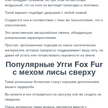
воздушный, что на ноге не выглядит громоздко и эпатажно.
Такой вариант подойдет девушкам с любой ножкой.
Создаются они в соответствии с теми же технологиями, что и
классические.
Это качественная австралийская овчина, обладающая
уникальными характеристиками.
Простая, эргономичная подошва из смеси синтетических
материалов, которые прекрасно поддерживают вашу ногу, не
давая ей устать или почувствовать неровности на земле.
Популярные Угги Fox Fur
с мехом лисы сверху
Такие роскошные ботиночки станут хорошим дополнением
вашего гардероба.
Вы можете в них отправиться на прогулку или же сходить на
свидание.
Очень интересно такая модель смотрится вместе с