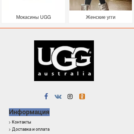
Мокасины UGG
Женские угги
Информация
Контакты
Доставка и оплата