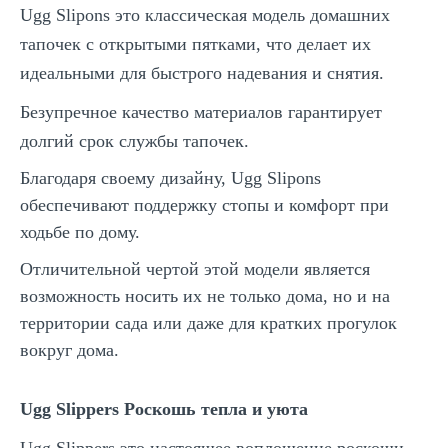
Ugg Slipons это классическая модель домашних
тапочек с открытыми пятками, что делает их
идеальными для быстрого надевания и снятия.
Безупречное качество материалов гарантирует
долгий срок службы тапочек.
Благодаря своему дизайну, Ugg Slipons
обеспечивают поддержку стопы и комфорт при
ходьбе по дому.
Отличительной чертой этой модели является
возможность носить их не только дома, но и на
территории сада или даже для кратких прогулок
вокруг дома.
Ugg Slippers Роскошь тепла и уюта
Ugg Slippers это настоящее воплощение роскоши