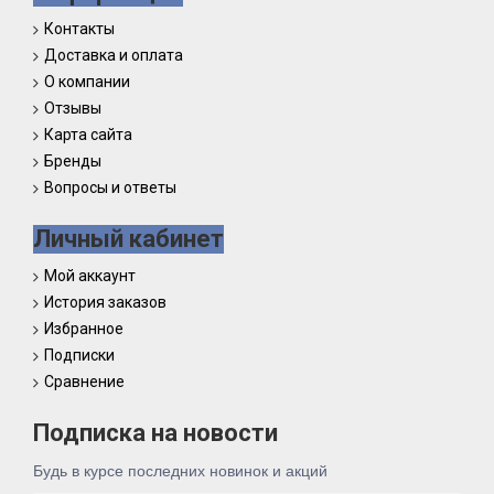
Контакты
Доставка и оплата
О компании
Отзывы
Карта сайта
Бренды
Вопросы и ответы
Личный кабинет
Мой аккаунт
История заказов
Избранное
Подписки
Сравнение
Подписка на новости
Будь в курсе последних новинок и акций