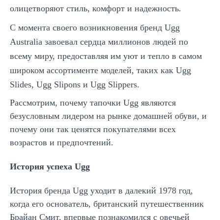
олицетворяют стиль, комфорт и надежность.
С момента своего возникновения бренд Ugg
Australia завоевал сердца миллионов людей по
всему миру, предоставляя им уют и тепло в самом
широком ассортименте моделей, таких как Ugg
Slides, Ugg Slipons и Ugg Slippers.
Рассмотрим, почему тапочки Ugg являются
безусловным лидером на рынке домашней обуви, и
почему они так ценятся покупателями всех
возрастов и предпочтений.
История успеха Ugg
История бренда Ugg уходит в далекий 1978 год,
когда его основатель, британский путешественник
Брайан Смит, впервые познакомился с овечьей