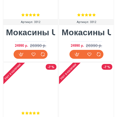
Артикул:
3312
Артикул:
3312
Мокасины UGG Ansley Ras
Мокасины UG
26990 р.
26990 р.
24990 р.
24990 р.
Нет в наличии
Нет в наличии
-7 %
-7 %