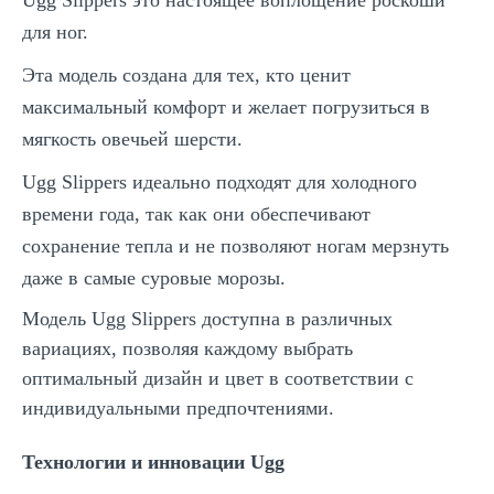
для ног.
Эта модель создана для тех, кто ценит
максимальный комфорт и желает погрузиться в
мягкость овечьей шерсти.
Ugg Slippers идеально подходят для холодного
времени года, так как они обеспечивают
сохранение тепла и не позволяют ногам мерзнуть
даже в самые суровые морозы.
Модель Ugg Slippers доступна в различных
вариациях, позволяя каждому выбрать
оптимальный дизайн и цвет в соответствии с
индивидуальными предпочтениями.
Технологии и инновации Ugg