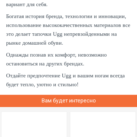
вариант для себя.
Богатая история бренда, технологии и инновации,
использование высококачественных материалов все
это делает тапочки Ugg непревзойденными на
рынке домашней обуви.
Однажды познав их комфорт, невозможно
остановиться на других брендах.
Отдайте предпочтение Ugg и вашим ногам всегда
будет тепло, уютно и стильно!
Вам будет интересно