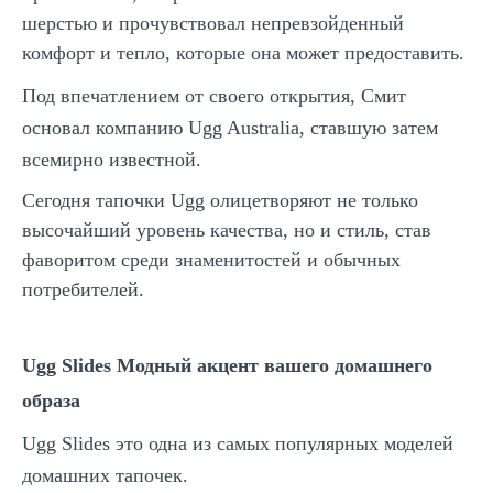
шерстью и прочувствовал непревзойденный
комфорт и тепло, которые она может предоставить.
Под впечатлением от своего открытия, Смит
основал компанию Ugg Australia, ставшую затем
всемирно известной.
Сегодня тапочки Ugg олицетворяют не только
высочайший уровень качества, но и стиль, став
фаворитом среди знаменитостей и обычных
потребителей.
Ugg Slides Модный акцент вашего домашнего
образа
Ugg Slides это одна из самых популярных моделей
домашних тапочек.