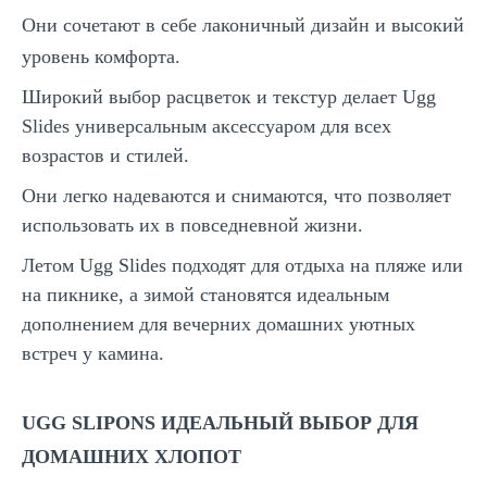
Они сочетают в себе лаконичный дизайн и высокий
уровень комфорта.
Широкий выбор расцветок и текстур делает Ugg
Slides универсальным аксессуаром для всех
возрастов и стилей.
Они легко надеваются и снимаются, что позволяет
использовать их в повседневной жизни.
Летом Ugg Slides подходят для отдыха на пляже или
на пикнике, а зимой становятся идеальным
дополнением для вечерних домашних уютных
встреч у камина.
UGG SLIPONS ИДЕАЛЬНЫЙ ВЫБОР ДЛЯ
ДОМАШНИХ ХЛОПОТ