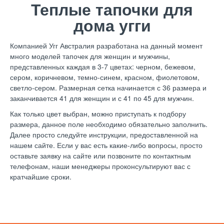
Теплые тапочки для
дома угги
Компанией Угг Австралия разработана на данный момент
много моделей тапочек для женщин и мужчины,
представленных каждая в 3-7 цветах: черном, бежевом,
сером, коричневом, темно-синем, красном, фиолетовом,
светло-сером. Размерная сетка начинается с 36 размера и
заканчивается 41 для женщин и с 41 по 45 для мужчин.
Как только цвет выбран, можно приступать к подбору
размера, данное поле необходимо обязательно заполнить.
Далее просто следуйте инструкции, предоставленной на
нашем сайте. Если у вас есть какие-либо вопросы, просто
оставьте заявку на сайте или позвоните по контактным
телефонам, наши менеджеры проконсультируют вас с
кратчайшие сроки.