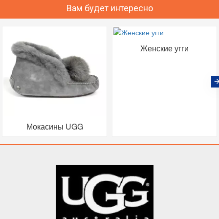
Вам будет интересно
Женские угги
Мокасины UGG