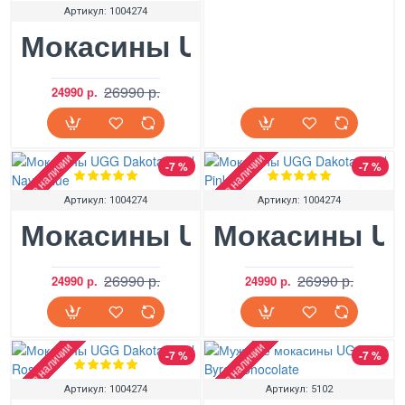
Артикул:
1004274
Мокасины UGG Dakota Swir
26990 р.
24990 р.
Нет в наличии
Нет в наличии
-7 %
-7 %
Артикул:
1004274
Артикул:
1004274
Мокасины UGG Dakota Swir
Мокасины UGG
26990 р.
26990 р.
24990 р.
24990 р.
Нет в наличии
Нет в наличии
-7 %
-7 %
Артикул:
1004274
Артикул:
5102