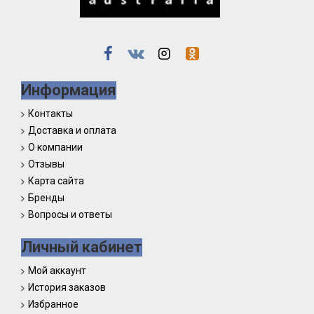
Информация
Контакты
Доставка и оплата
О компании
Отзывы
Карта сайта
Бренды
Вопросы и ответы
Личный кабинет
Мой аккаунт
История заказов
Избранное