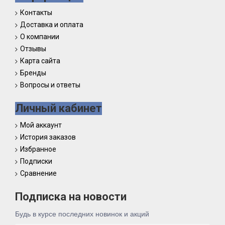
Контакты
Доставка и оплата
О компании
Отзывы
Карта сайта
Бренды
Вопросы и ответы
Личный кабинет
Мой аккаунт
История заказов
Избранное
Подписки
Сравнение
Подписка на новости
Будь в курсе последних новинок и акций