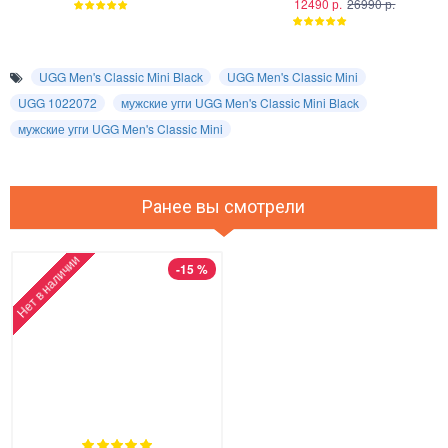
12490 р.
26990 р.
UGG Men's Classic Mini Black
UGG Men's Classic Mini
UGG 1022072
мужские угги UGG Men's Classic Mini Black
мужские угги UGG Men's Classic Mini
Ранее вы смотрели
Нет в наличии
-15 %