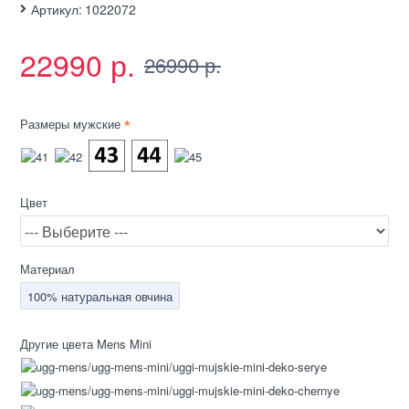
Артикул:
1022072
22990 р.
26990 р.
Размеры мужские
Цвет
Материал
100% натуральная овчина
Другие цвета Mens Mini