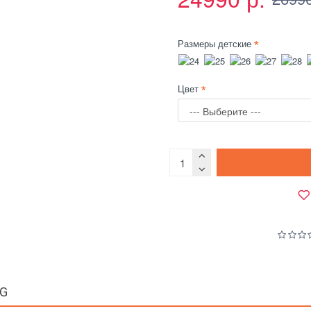
Размеры детские
Цвет
GG