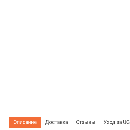
Описание
Доставка
Отзывы
Уход за U