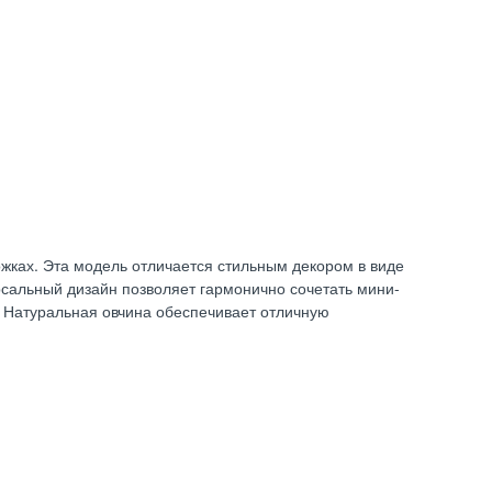
ожках. Эта модель отличается стильным декором в виде
рсальный дизайн позволяет гармонично сочетать мини-
. Натуральная овчина обеспечивает отличную