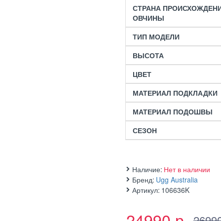
СТРАНА ПРОИСХОЖДЕН
ОВЧИНЫ
ТИП МОДЕЛИ
ВЫСОТА
ЦВЕТ
МАТЕРИАЛ ПОДКЛАДКИ
МАТЕРИАЛ ПОДОШВЫ
СЕЗОН
Наличие:
Нет в наличии
Бренд:
Ugg Australia
Артикул:
106636K
24990 р.
26990