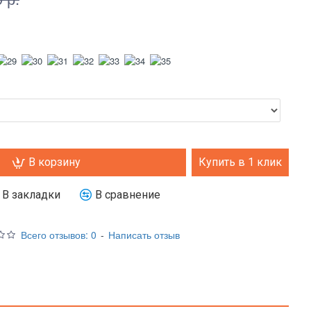
В корзину
Купить в 1 клик
В закладки
В сравнение
Всего отзывов: 0
-
Написать отзыв