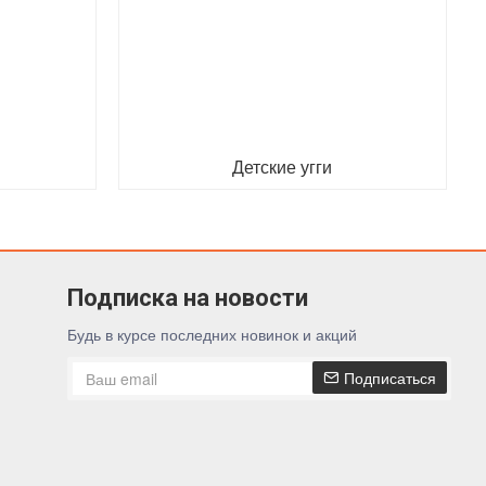
Детские угги
Подписка на новости
Будь в курсе последних новинок и акций
Подписаться