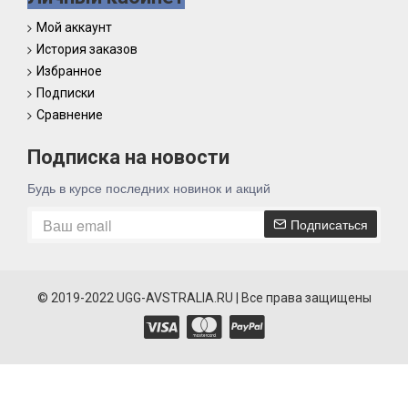
Мой аккаунт
История заказов
Избранное
Подписки
Сравнение
Подписка на новости
Будь в курсе последних новинок и акций
Подписаться
© 2019-2022 UGG-AVSTRALIA.RU | Все права защищены