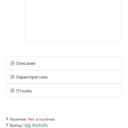
Описание
Характеристики
Отзывы
Наличие:
Нет в наличии
Бренд:
Ugg Australia