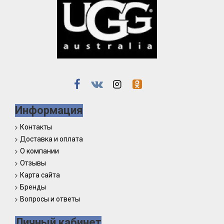
Информация
Контакты
Доставка и оплата
О компании
Отзывы
Карта сайта
Бренды
Вопросы и ответы
Личный кабинет