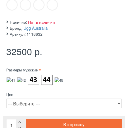
Наличие:
Нет в наличии
Бренд:
Ugg Australia
Артикул:
1118632
32500 р.
Размеры мужские
Цвет
В корзину