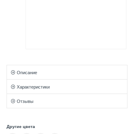
Описание
Характеристики
Отзывы
Другие цвета