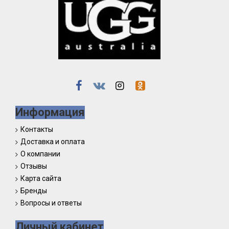
Информация
Контакты
Доставка и оплата
О компании
Отзывы
Карта сайта
Бренды
Вопросы и ответы
Личный кабинет