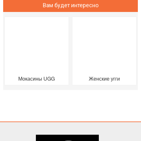
Вам будет интересно
Мокасины UGG
Женские угги