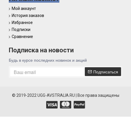
Мой аккаунт
История заказов
Избранное
Подписки
Сравнение
Подписка на новости
Будь в курсе последних новинок и акций
Подписаться
© 2019-2022 UGG-AVSTRALIA.RU | Все права защищены