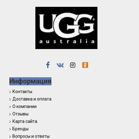
Информация
Контакты
Доставка и оплата
О компании
Отзывы
Карта сайта
Бренды
Вопросы и ответы