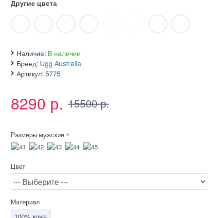
Другие цвета
Наличие:
В наличии
Бренд:
Ugg Australia
Артикул:
5775
8290 р.
15500 р.
Размеры мужские
Цвет
Материал
100% кожа