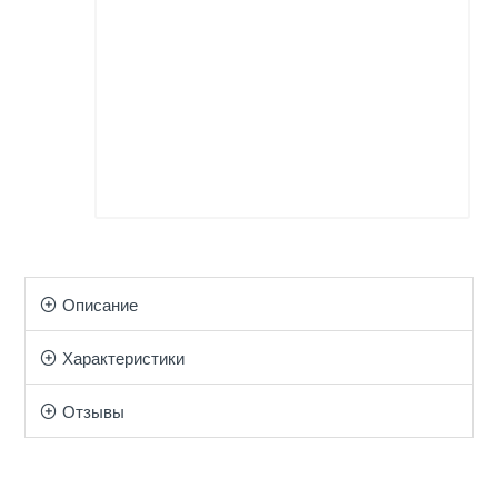
Описание
Характеристики
Отзывы