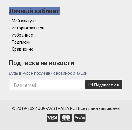
Личный кабинет
Мой аккаунт
История заказов
Избранное
Подписки
Сравнение
Подписка на новости
Будь в курсе последних новинок и акций
Подписаться
© 2019-2022 UGG-AVSTRALIA.RU | Все права защищены