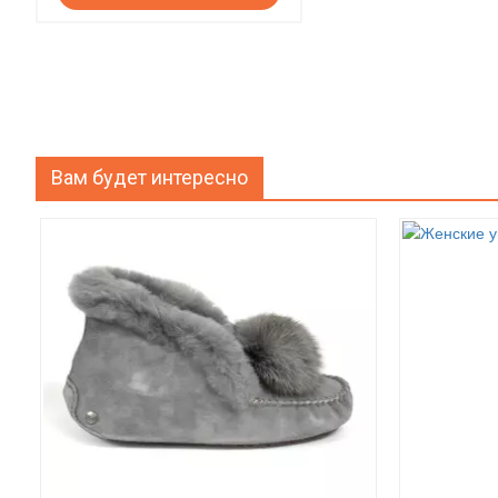
Вам будет интересно