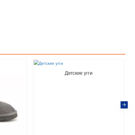
Детские угги