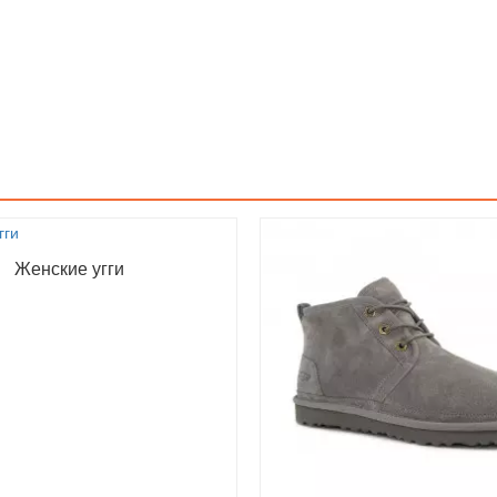
Женские угги