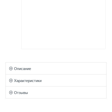
Описание
Характеристики
Отзывы