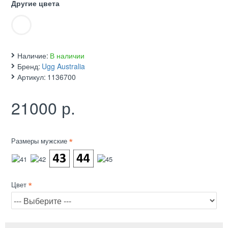
Другие цвета
Наличие:
В наличии
Бренд:
Ugg Australia
Артикул:
1136700
21000 р.
Размеры мужские
Цвет