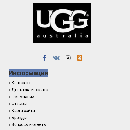
Информация
Контакты
Доставка и оплата
О компании
Отзывы
Карта сайта
Бренды
Вопросы и ответы