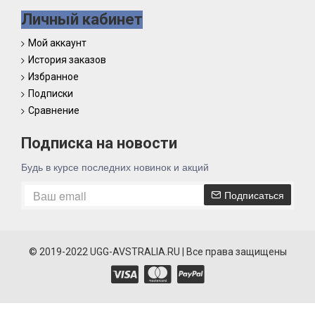
Личный кабинет
Мой аккаунт
История заказов
Избранное
Подписки
Сравнение
Подписка на новости
Будь в курсе последних новинок и акций
Подписаться
© 2019-2022 UGG-AVSTRALIA.RU | Все права защищены