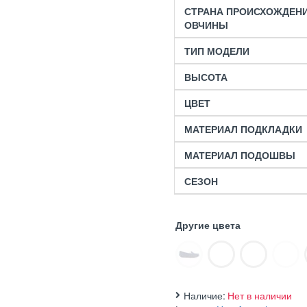
СТРАНА ПРОИСХОЖДЕН
ОВЧИНЫ
ТИП МОДЕЛИ
ВЫСОТА
ЦВЕТ
МАТЕРИАЛ ПОДКЛАДКИ
МАТЕРИАЛ ПОДОШВЫ
СЕЗОН
Другие цвета
Наличие:
Нет в наличии