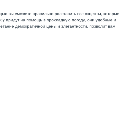
ощью вы сможете правильно расставить все акценты, которые
ley придут на помощь в прохладную погоду, они удобные и
четание демократичной цены и элегантности, позволит вам