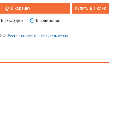
В корзину
Купить в 1 клик
В закладки
В сравнение
Всего отзывов: 0
-
Написать отзыв