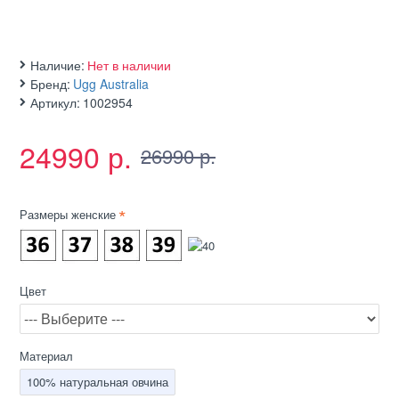
Наличие:
Нет в наличии
Бренд:
Ugg Australia
Артикул:
1002954
24990 р.
26990 р.
Размеры женские
Цвет
Материал
100% натуральная овчина