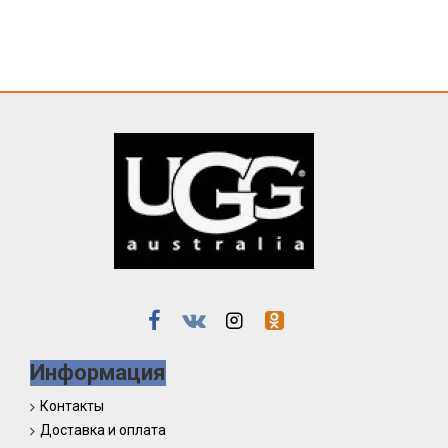
Информация
Контакты
Доставка и оплата