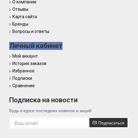
О компании
Отзывы
Карта сайта
Бренды
Вопросы и ответы
Личный кабинет
Мой аккаунт
История заказов
Избранное
Подписки
Сравнение
Подписка на новости
Будь в курсе последних новинок и акций
Подписаться