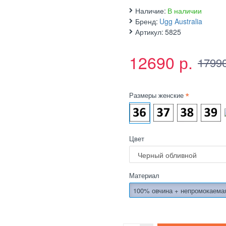
Наличие:
В наличии
Бренд:
Ugg Australia
Артикул:
5825
12690 р.
17990
Размеры женские
Цвет
Материал
100% овчина + непромокаема