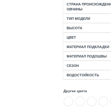
СТРАНА ПРОИСХОЖДЕН
ОВЧИНЫ
ТИП МОДЕЛИ
ВЫСОТА
ЦВЕТ
МАТЕРИАЛ ПОДКЛАДКИ
МАТЕРИАЛ ПОДОШВЫ
СЕЗОН
ВОДОСТОЙКОСТЬ
Другие цвета