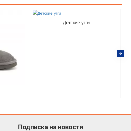
Детские угги
Подписка на новости