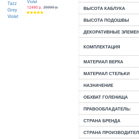
Violet
Plume
12490 р.
26990 р.
12490 р.
26990 р.
ВЫСОТА КАБЛУКА
ВЫСОТА ПОДОШВЫ
ДЕКОРАТИВНЫЕ ЭЛЕМЕ
КОМПЛЕКТАЦИЯ
МАТЕРИАЛ ВЕРХА
МАТЕРИАЛ СТЕЛЬКИ
НАЗНАЧЕНИЕ
ОБХВАТ ГОЛЕНИЩА
ПРАВООБЛАДАТЕЛЬ:
СТРАНА БРЕНДА
СТРАНА ПРОИЗВОДИТЕ