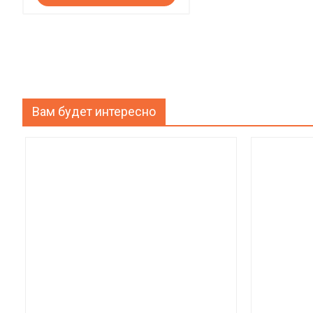
Вам будет интересно