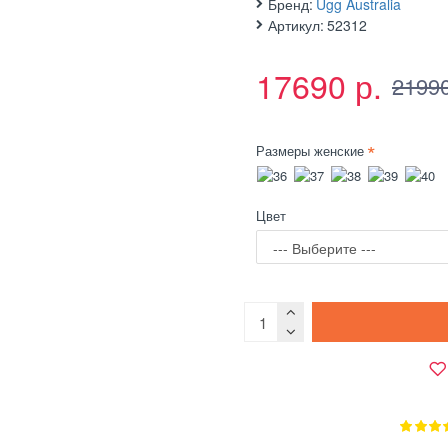
Бренд:
Ugg Australia
Артикул:
52312
17690 р.
21990
Размеры женские
Цвет