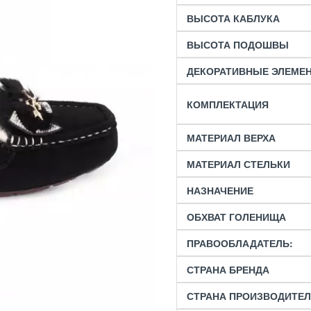
ВЫСОТА КАБЛУКА
ВЫСОТА ПОДОШВЫ
ДЕКОРАТИВНЫЕ ЭЛЕМЕ
КОМПЛЕКТАЦИЯ
МАТЕРИАЛ ВЕРХА
МАТЕРИАЛ СТЕЛЬКИ
НАЗНАЧЕНИЕ
ОБХВАТ ГОЛЕНИЩА
ПРАВООБЛАДАТЕЛЬ:
СТРАНА БРЕНДА
СТРАНА ПРОИЗВОДИТЕ