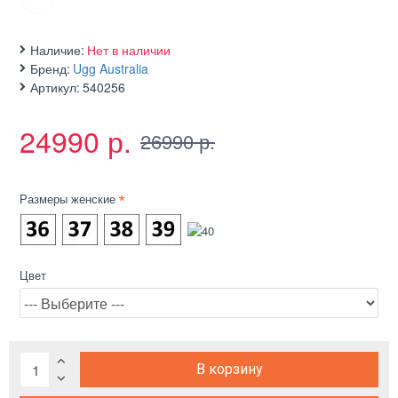
Наличие:
Нет в наличии
Бренд:
Ugg Australia
Артикул:
540256
24990 р.
26990 р.
Размеры женские
Цвет
В корзину