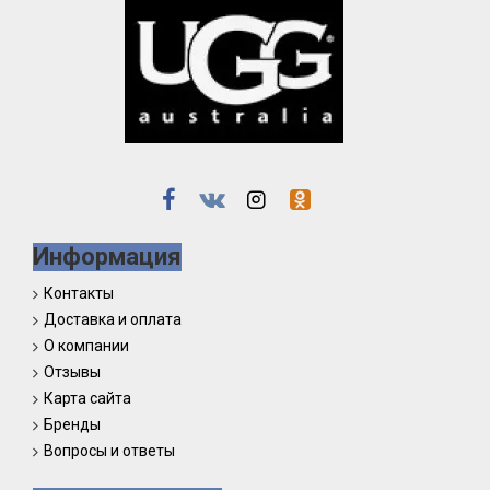
Информация
Контакты
Доставка и оплата
О компании
Отзывы
Карта сайта
Бренды
Вопросы и ответы