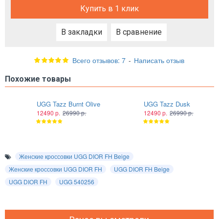
Купить в 1 клик
В закладки
В сравнение
Всего отзывов: 7
-
Написать отзыв
Похожие товары
UGG Tazz Burnt Olive
UGG Tazz Dusk
12490 р.
26990 р.
12490 р.
26990 р.
Женские кроссовки UGG DIOR FH Beige
Женские кроссовки UGG DIOR FH
UGG DIOR FH Beige
UGG DIOR FH
UGG 540256