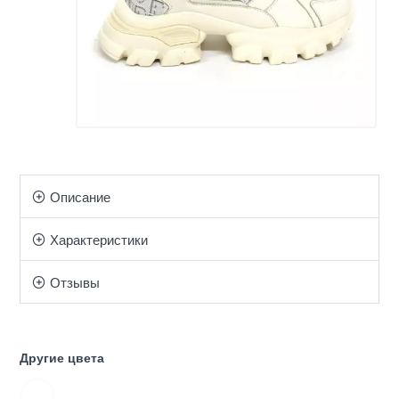
Описание
Характеристики
Отзывы
Другие цвета