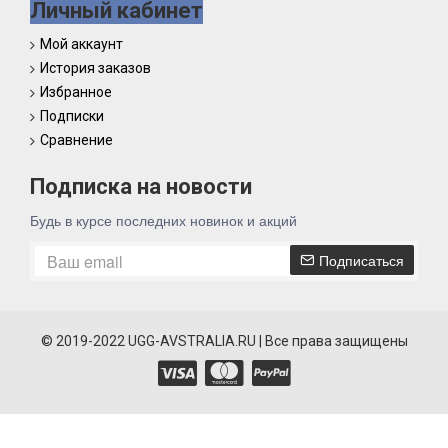
Личный кабинет
Мой аккаунт
История заказов
Избранное
Подписки
Сравнение
Подписка на новости
Будь в курсе последних новинок и акций
Подписаться
© 2019-2022 UGG-AVSTRALIA.RU | Все права защищены