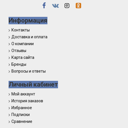
Информация
Контакты
Доставка и оплата
О компании
Отзывы
Карта сайта
Бренды
Вопросы и ответы
Личный кабинет
Мой аккаунт
История заказов
Избранное
Подписки
Сравнение