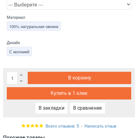
Материал
100% натуральная овчина
Дизайн
С молнией
В корзину
Купить в 1 клик
В закладки
В сравнение
Всего отзывов: 5
-
Написать отзыв
Похожие товары