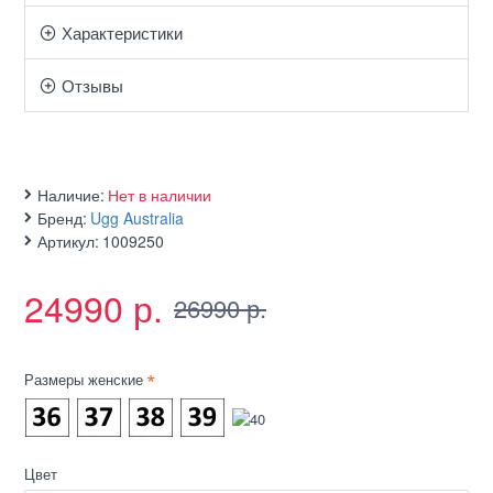
Характеристики
Отзывы
Наличие:
Нет в наличии
Бренд:
Ugg Australia
Артикул:
1009250
24990 р.
26990 р.
Размеры женские
Цвет