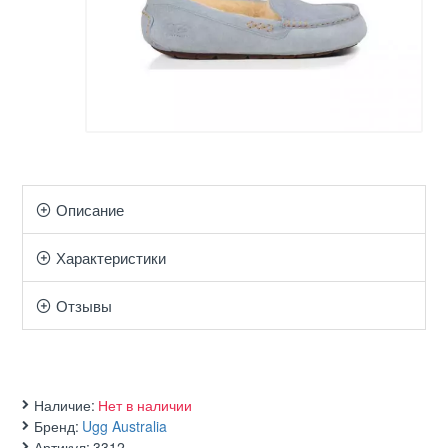
Описание
Характеристики
Отзывы
Наличие:
Нет в наличии
Бренд:
Ugg Australia
Артикул:
3312