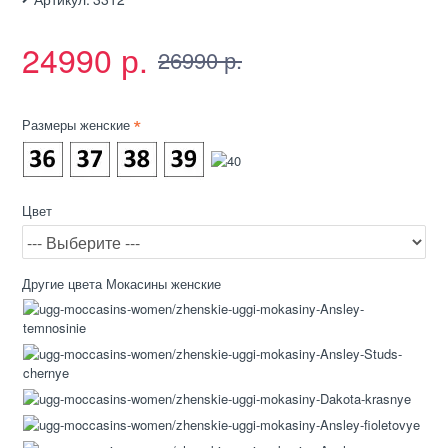
24990 р.
26990 р.
Размеры женские
Цвет
Другие цвета Мокасины женские