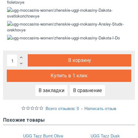
В корзину
Купить в 1 клик
В закладки
В сравнение
Всего отзывов: 0
-
Написать отзыв
Похожие товары
UGG Tazz Burnt Olive
UGG Tazz Dusk