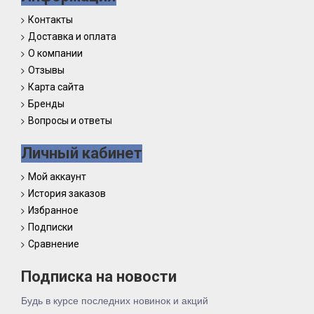
Контакты
Доставка и оплата
О компании
Отзывы
Карта сайта
Бренды
Вопросы и ответы
Личный кабинет
Мой аккаунт
История заказов
Избранное
Подписки
Сравнение
Подписка на новости
Будь в курсе последних новинок и акций