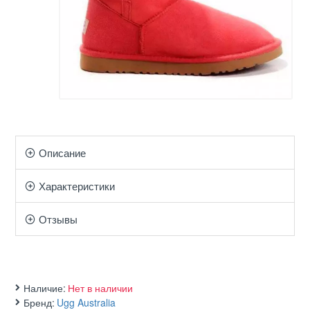
Описание
Характеристики
Отзывы
Наличие:
Нет в наличии
Бренд:
Ugg Australia