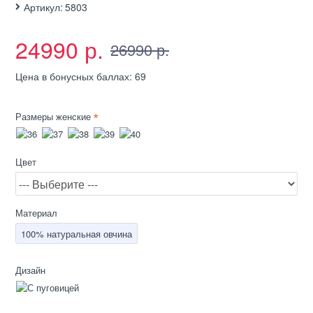
Артикул:
5803
24990 р.
26990 р.
Цена в бонусных баллах: 69
Размеры женские
Цвет
Материал
100% натуральная овчина
Дизайн