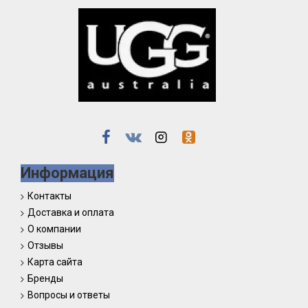
Информация
Контакты
Доставка и оплата
О компании
Отзывы
Карта сайта
Бренды
Вопросы и ответы