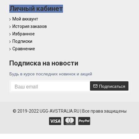
Личный кабинет
Мой аккаунт
История заказов
Избранное
Подписки
Сравнение
Подписка на новости
Будь в курсе последних новинок и акций
Подписаться
© 2019-2022 UGG-AVSTRALIA.RU | Все права защищены