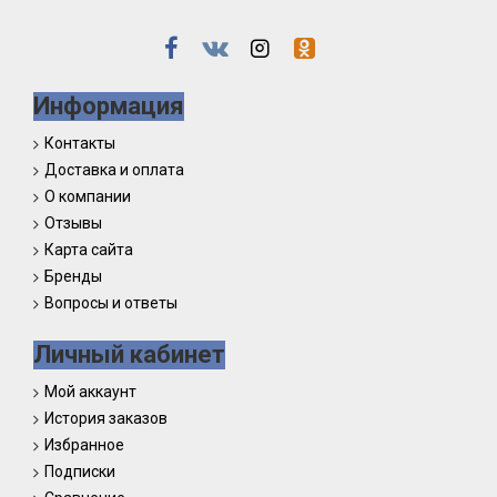
Информация
Контакты
Доставка и оплата
О компании
Отзывы
Карта сайта
Бренды
Вопросы и ответы
Личный кабинет
Мой аккаунт
История заказов
Избранное
Подписки