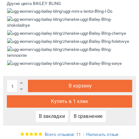
Другие цвета BAILEY BLING
В корзину
Купить в 1 клик
В закладки
В сравнение
Всего отзывов: 11
-
Написать отзыв