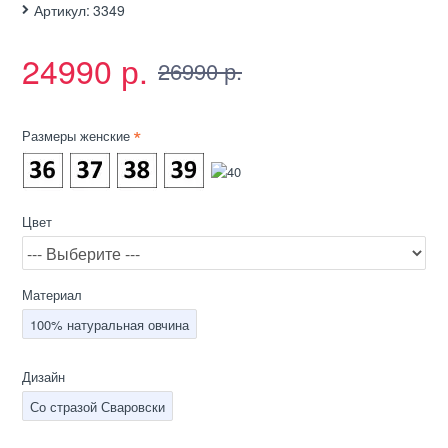
Артикул:
3349
24990 р.
26990 р.
Размеры женские
Цвет
Материал
100% натуральная овчина
Дизайн
Со стразой Сваровски