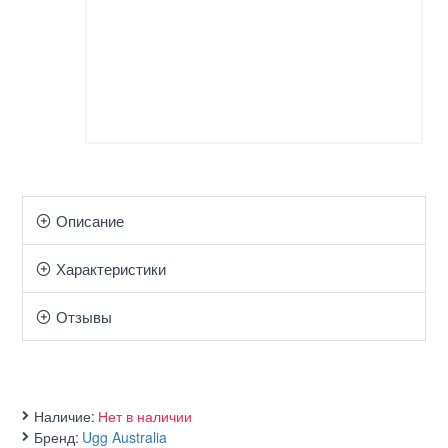
Описание
Характеристики
Отзывы
Наличие:
Нет в наличии
Бренд:
Ugg Australia