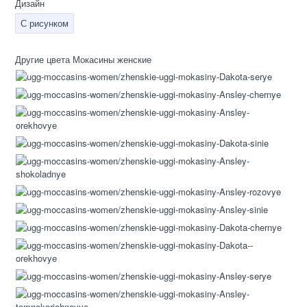
Дизайн
С рисунком
Другие цвета Мокасины женские