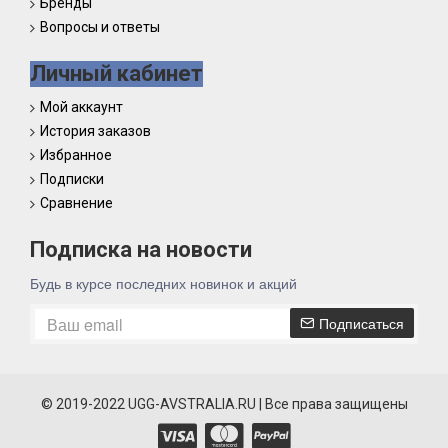
Бренды
Вопросы и ответы
Личный кабинет
Мой аккаунт
История заказов
Избранное
Подписки
Сравнение
Подписка на новости
Будь в курсе последних новинок и акций
Подписаться
© 2019-2022 UGG-AVSTRALIA.RU | Все права защищены