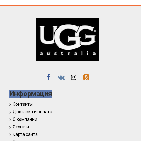
Информация
Контакты
Доставка и оплата
О компании
Отзывы
Карта сайта