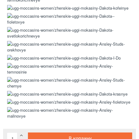
В корзину