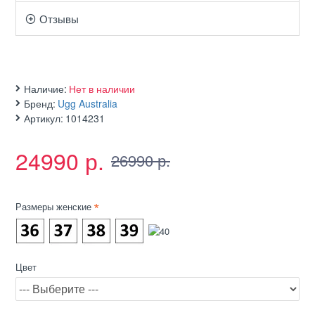
Отзывы
Наличие:
Нет в наличии
Бренд:
Ugg Australia
Артикул:
1014231
24990 р.
26990 р.
Размеры женские
Цвет