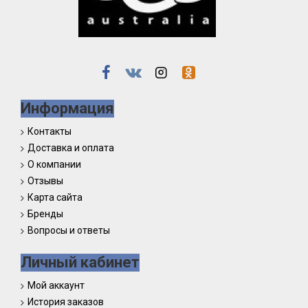
Информация
Контакты
Доставка и оплата
О компании
Отзывы
Карта сайта
Бренды
Вопросы и ответы
Личный кабинет
Мой аккаунт
История заказов