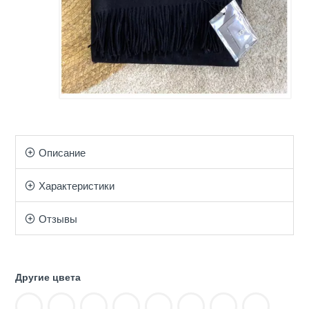
Описание
Характеристики
Отзывы
Другие цвета