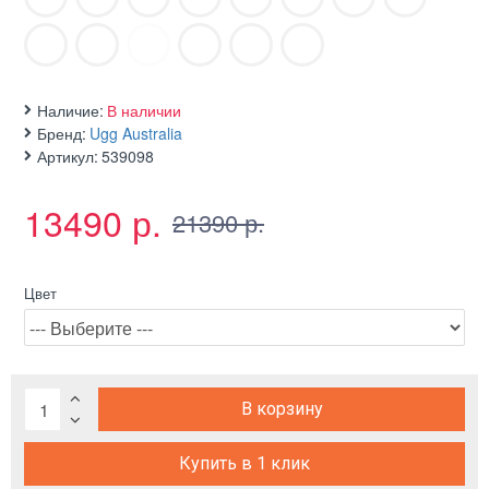
Наличие:
В наличии
Бренд:
Ugg Australia
Артикул:
539098
13490 р.
21390 р.
Цвет
В корзину
Купить в 1 клик