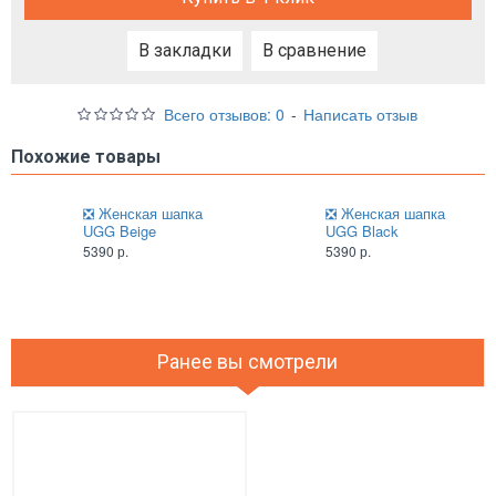
В закладки
В сравнение
Всего отзывов: 0
-
Написать отзыв
Похожие товары
❎ Женская шапка
❎ Женская шапка
UGG Beige
UGG Black
5390 р.
5390 р.
Ранее вы смотрели