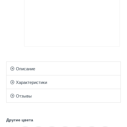
Описание
Характеристики
Отзывы
Другие цвета