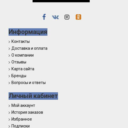
Информация
Контакты
Доставка и оплата
О компании
Отзывы
Карта сайта
Бренды
Вопросы и ответы
Личный кабинет
Мой аккаунт
История заказов
Избранное
Подписки