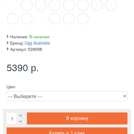
Наличие:
В наличии
Бренд:
Ugg Australia
Артикул:
539098
5390 р.
Цвет
В корзину
Купить в 1 клик