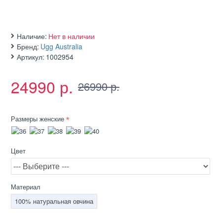
Наличие:
Нет в наличии
Бренд:
Ugg Australia
Артикул:
1002954
24990 р.
26990 р.
Размеры женские
Цвет
Материал
100% натуральная овчина