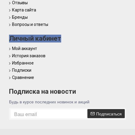
Отзывы
Карта сайта
Бренды
Вопросы и ответы
Личный кабинет
Мой аккаунт
История заказов
Избранное
Подписки
Сравнение
Подписка на новости
Будь в курсе последних новинок и акций
Подписаться