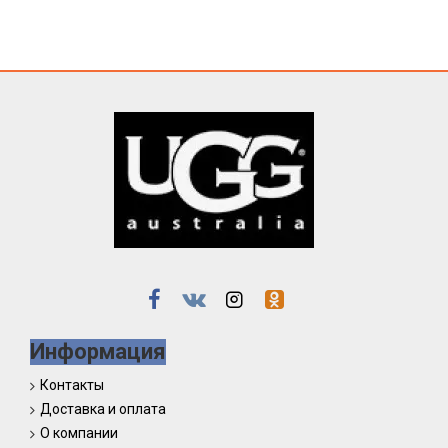
Информация
Контакты
Доставка и оплата
О компании