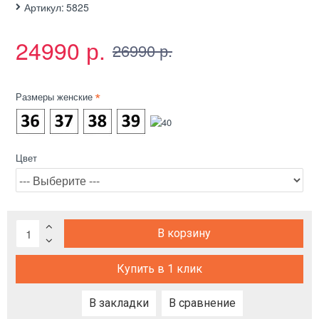
Артикул:
5825
24990 р.
26990 р.
Размеры женские
Цвет
В корзину
Купить в 1 клик
В закладки
В сравнение