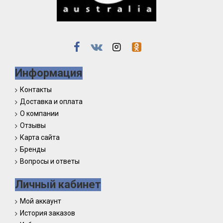
Информация
Контакты
Доставка и оплата
О компании
Отзывы
Карта сайта
Бренды
Вопросы и ответы
Личный кабинет
Мой аккаунт
История заказов