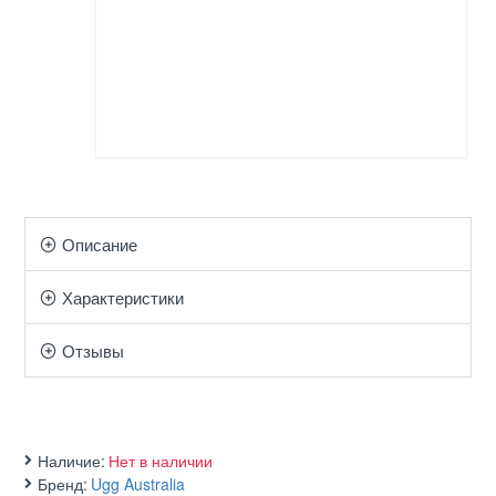
Описание
Характеристики
Отзывы
Наличие:
Нет в наличии
Бренд:
Ugg Australia