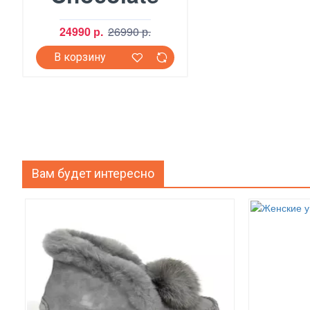
24990 р.
26990 р.
В корзину
Вам будет интересно