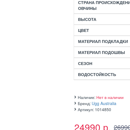
СТРАНА ПРОИСХОЖДЕН
ОВЧИНЫ
ВЫСОТА
ЦВЕТ
МАТЕРИАЛ ПОДКЛАДКИ
МАТЕРИАЛ ПОДОШВЫ
СЕЗОН
ВОДОСТОЙКОСТЬ
Наличие:
Нет в наличии
Бренд:
Ugg Australia
Артикул:
1014850
24990 р.
26990