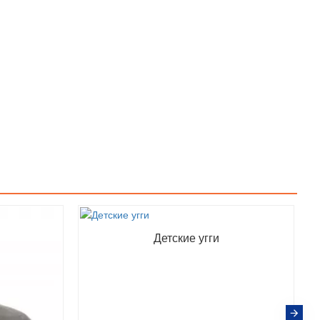
Детские угги