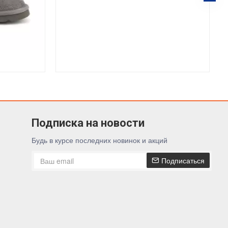
Подписка на новости
Будь в курсе последних новинок и акций
Подписаться