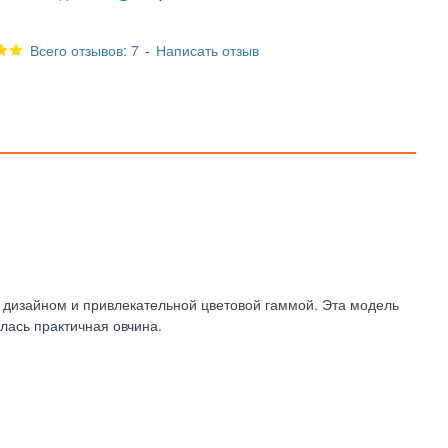
Всего отзывов: 7
-
Написать отзыв
 дизайном и привлекательной цветовой гаммой. Эта модель
лась практичная овчина.