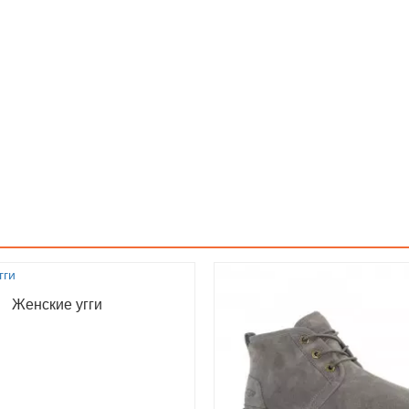
Женские угги