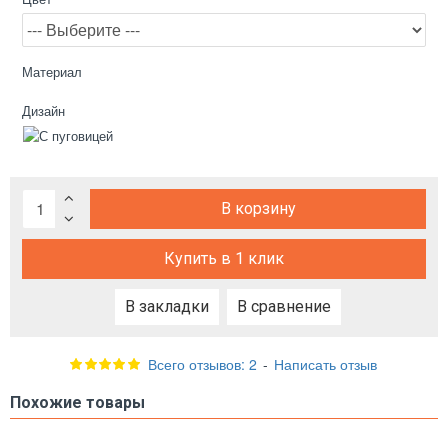
Материал
Дизайн
В корзину
Купить в 1 клик
В закладки
В сравнение
Всего отзывов: 2
-
Написать отзыв
Похожие товары