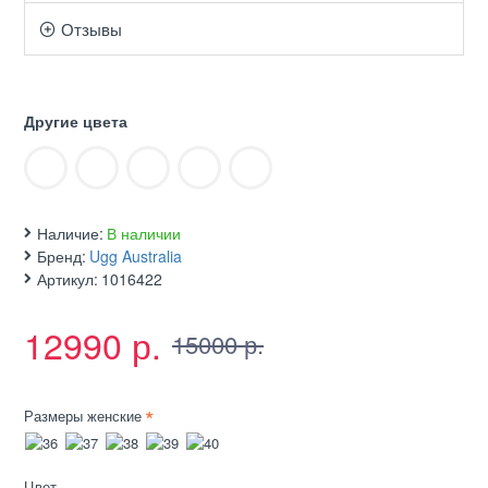
Отзывы
Другие цвета
Наличие:
В наличии
Бренд:
Ugg Australia
Артикул:
1016422
12990 р.
15000 р.
Размеры женские
Цвет