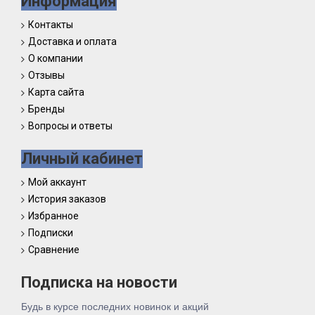
Информация
Контакты
Доставка и оплата
О компании
Отзывы
Карта сайта
Бренды
Вопросы и ответы
Личный кабинет
Мой аккаунт
История заказов
Избранное
Подписки
Сравнение
Подписка на новости
Будь в курсе последних новинок и акций