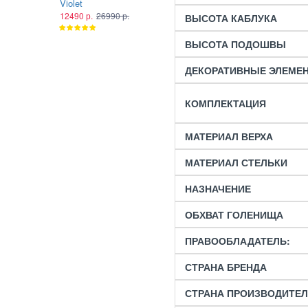
Violet
Plume
12490 р.
26990 р.
12490 р.
26990 р.
ВЫСОТА КАБЛУКА
ВЫСОТА ПОДОШВЫ
ДЕКОРАТИВНЫЕ ЭЛЕМЕ
КОМПЛЕКТАЦИЯ
МАТЕРИАЛ ВЕРХА
МАТЕРИАЛ СТЕЛЬКИ
НАЗНАЧЕНИЕ
ОБХВАТ ГОЛЕНИЩА
ПРАВООБЛАДАТЕЛЬ:
СТРАНА БРЕНДА
СТРАНА ПРОИЗВОДИТЕ