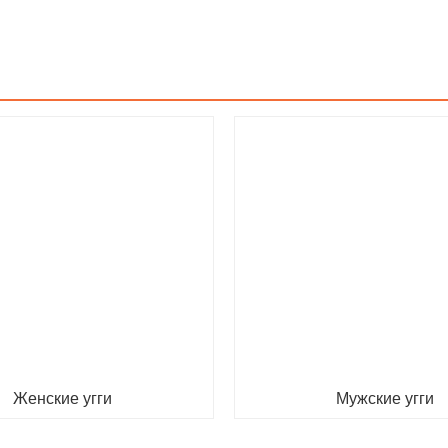
Женские угги
Мужские угги