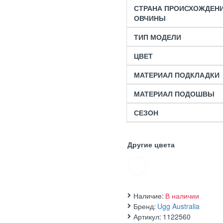
СТРАНА ПРОИСХОЖДЕН
ОВЧИНЫ
ТИП МОДЕЛИ
ЦВЕТ
МАТЕРИАЛ ПОДКЛАДКИ
МАТЕРИАЛ ПОДОШВЫ
СЕЗОН
Другие цвета
Наличие:
В наличии
Бренд:
Ugg Australia
Артикул:
1122560