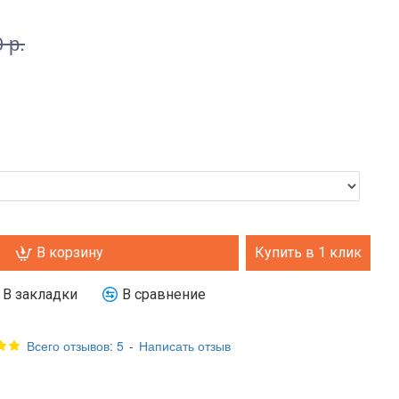
 р.
В корзину
Купить в 1 клик
В закладки
В сравнение
Всего отзывов: 5
-
Написать отзыв