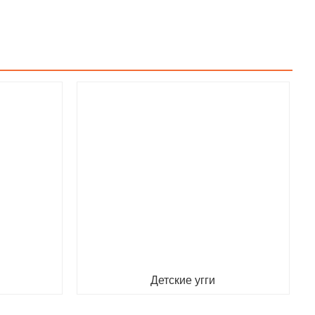
Детские угги