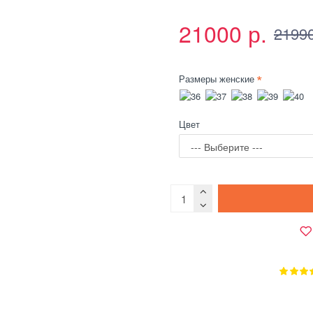
21000 р.
21990
Размеры женские
Цвет