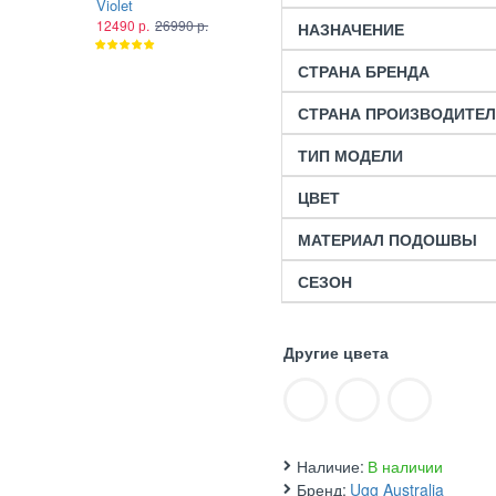
Violet
Plume
12490 р.
26990 р.
12490 р.
26990 р.
НАЗНАЧЕНИЕ
СТРАНА БРЕНДА
СТРАНА ПРОИЗВОДИТЕ
ТИП МОДЕЛИ
ЦВЕТ
МАТЕРИАЛ ПОДОШВЫ
СЕЗОН
Другие цвета
Наличие:
В наличии
Бренд:
Ugg Australia