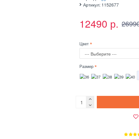
Артикул:
1152677
12490 р.
26990
Цвет
Размер