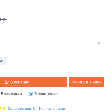
 р.
41
В корзину
Купить в 1 клик
В закладки
В сравнение
Всего отзывов: 6
-
Написать отзыв