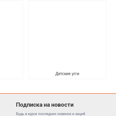
Детские угги
Подписка на новости
Будь в курсе последних новинок и акций