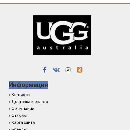
Информация
Контакты
Доставка и оплата
О компании
Отзывы
Карта сайта
Бренды