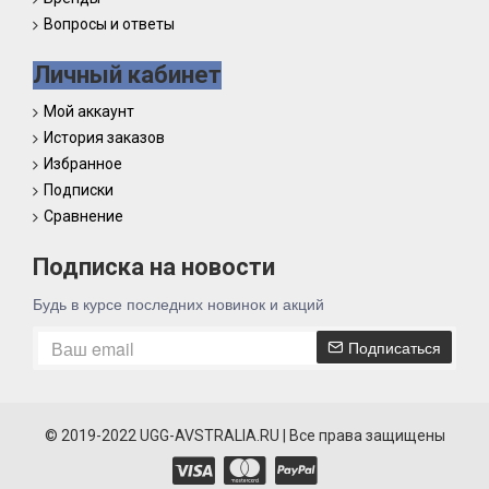
Вопросы и ответы
Личный кабинет
Мой аккаунт
История заказов
Избранное
Подписки
Сравнение
Подписка на новости
Будь в курсе последних новинок и акций
Подписаться
© 2019-2022 UGG-AVSTRALIA.RU | Все права защищены