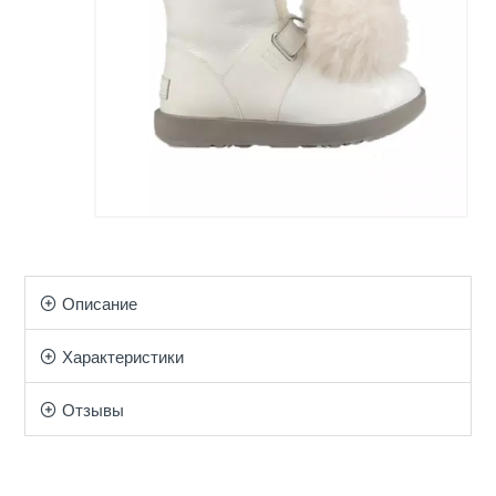
Описание
Характеристики
Отзывы