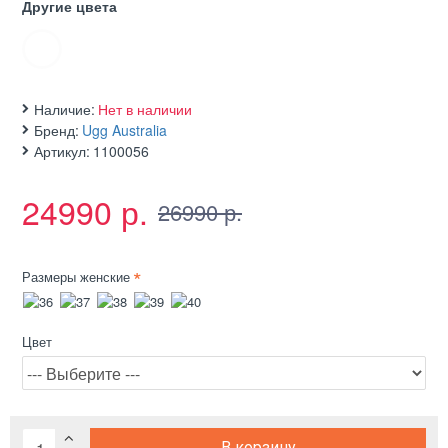
Другие цвета
Наличие:
Нет в наличии
Бренд:
Ugg Australia
Артикул:
1100056
24990 р.
26990 р.
Размеры женские
Цвет
В корзину