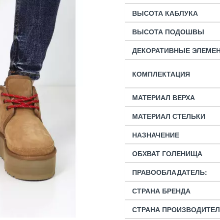
ВЫСОТА КАБЛУКА
ВЫСОТА ПОДОШВЫ
ДЕКОРАТИВНЫЕ ЭЛЕМЕ
КОМПЛЕКТАЦИЯ
МАТЕРИАЛ ВЕРХА
МАТЕРИАЛ СТЕЛЬКИ
НАЗНАЧЕНИЕ
ОБХВАТ ГОЛЕНИЩА
ПРАВООБЛАДАТЕЛЬ:
СТРАНА БРЕНДА
СТРАНА ПРОИЗВОДИТЕ