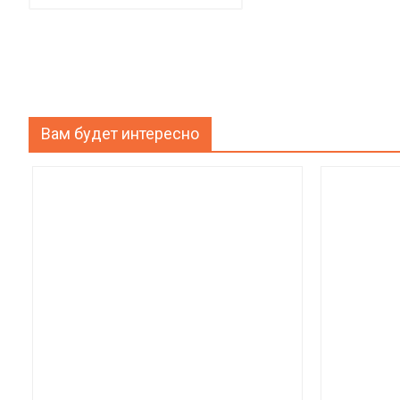
Вам будет интересно