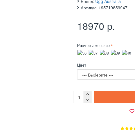
Бренд:
Ugg Australia
Артикул:
195719859947
18970 р.
Размеры женские
Цвет